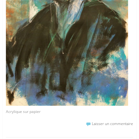
Acrylique sur papier
Laisser un commentaire