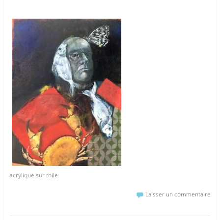
acrylique sur toile
Laisser un commentaire