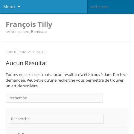
Menu
François Tilly
artiste peintre, Bordeaux
PUBLIÉ DANS
ACTUALITES
Aucun Résultat
Toutes nos excuses, mais aucun résultat n’a été trouvé dans l’archive
demandée. Peut-être qu’une recherche vous permettra de trouver
un article similaire.