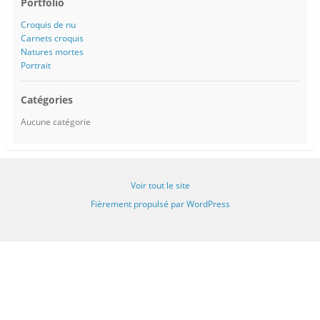
Portfolio
Croquis de nu
Carnets croquis
Natures mortes
Portrait
Catégories
Aucune catégorie
Voir tout le site
Fièrement propulsé par WordPress