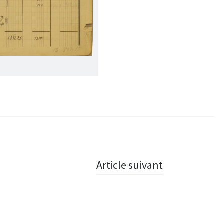
Article suivant