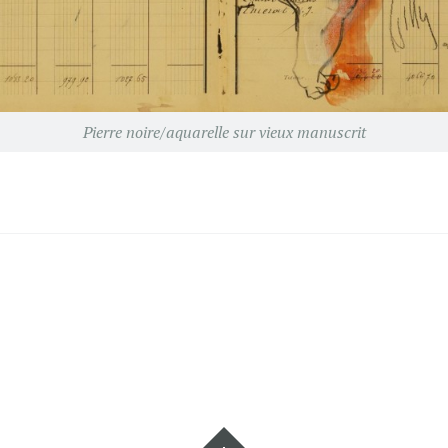
Pierre noire/aquarelle sur vieux manuscrit
Widgets