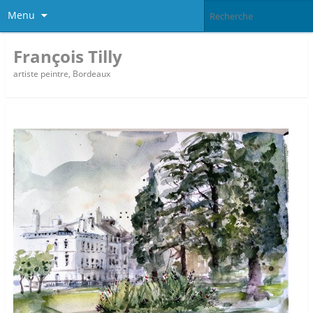
Menu
François Tilly
artiste peintre, Bordeaux